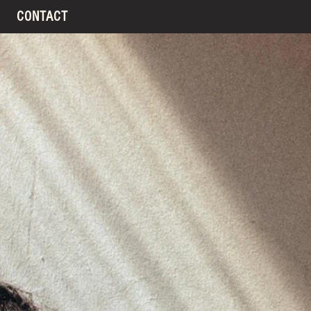
CONTACT