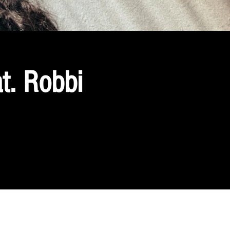
t. Robbi