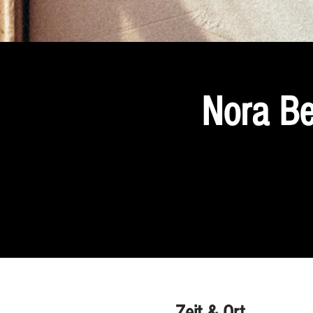
Nora Be