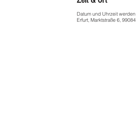
Zeit & Ort
Datum und Uhrzeit werden
Erfurt, Marktstraße 6, 99084