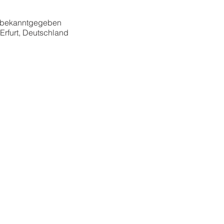
 bekanntgegeben
 Erfurt, Deutschland